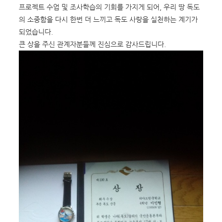
프로젝트 수업 및 조사학습의 기회를 가지게 되어, 우리 땅 독도
의 소중함을 다시 한번 더 느끼고 독도 사랑을 실천하는 계기가
되었습니다.
큰 상을 주신 관계자분들께 진심으로 감사드립니다.