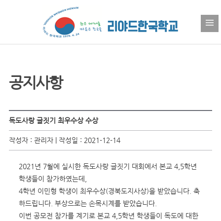
공지사항
독도사랑 글짓기 최우수상 수상
작성자 : 관리자 | 작성일 : 2021-12-14
2021년 7월에 실시한 독도사랑 글짓기 대회에서 본교 4,5학년
학생들이 참가하였는데,
4학년 이민형 학생이 최우수상(경북도지사상)을 받았습니다. 축
하드립니다. 부상으로는 손목시계를 받았습니다.
이번 공모전 참가를 계기로 본교 4,5학년 학생들이 독도에 대한