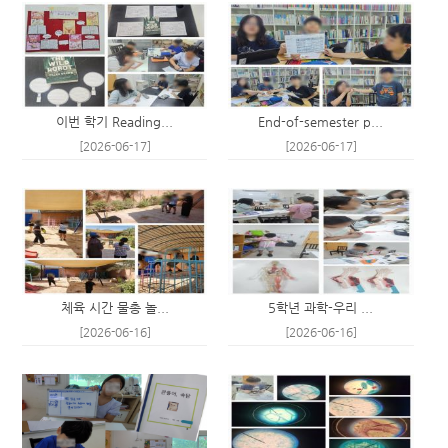
이번 학기 Reading...
End-of-semester p...
[2026-06-17]
[2026-06-17]
체육 시간 물총 놀...
5학년 과학-우리 ...
[2026-06-16]
[2026-06-16]