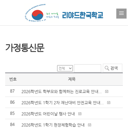
가정통신문
번호
제목
87
2026학년도 학부모와 함께하는 진로교육 안내...
86
2026학년도 1학기 2차 재난대비 안전교육 안내...
85
2026학년도 어린이날 행사 안내
84
2026학년도 1학기 현장체험학습 안내