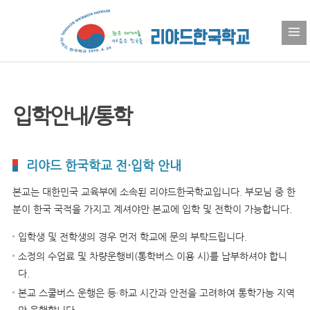
입학안내/통학
리야드 한국학교 전·입학 안내
본교는 대한민국 교육부에 소속된 리야드한국학교입니다. 부모님 중 한
분이 한국 국적을 가지고 계셔야만 본교에 입학 및 전학이 가능합니다.
입학생 및 전학생의 경우 먼저 학교에 문의 부탁드립니다.
소정의 수업료 및 차량운행비(통학버스 이용 시)를 납부하셔야 합니
다.
본교 스쿨버스 운행은 등·하교 시간과 안전을 고려하여 통학가능 지역
만 운행합니다.