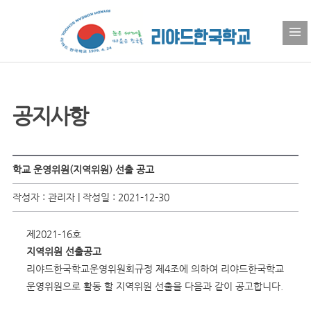
공지사항
학교 운영위원(지역위원) 선출 공고
작성자 : 관리자 | 작성일 : 2021-12-30
제2021-16호
지역위원 선출공고
리야드한국학교운영위원회규정 제4조에 의하여 리야드한국학교
운영위원으로 활동 할 지역위원 선출을 다음과 같이 공고합니다.