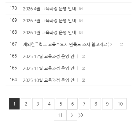
170
2026 4월 교육과정 운영 안내
169
2026 3월 교육과정 운영 안내
168
2026 1월 교육과정 운영 안내
167
재외한국학교 교육수요자 만족도 조사 참고자료( 2...
166
2025 12월 교육과정 운영 안내
165
2025 11월 교육과정 운영 안내
164
2025 10월 교육과정 운영 안내
1
2
3
4
5
6
7
8
9
10
>>
11
>