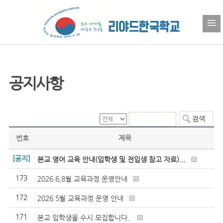
공지사항
번호
제목
[공지]
본교 영어 교육 안내(입학생 및 전입생 참고 자료)...
173
2026 6,8월 교육과정 운영안내
172
2026 5월 교육과정 운영 안내
171
본교 입학생을 수시 모집합니다.