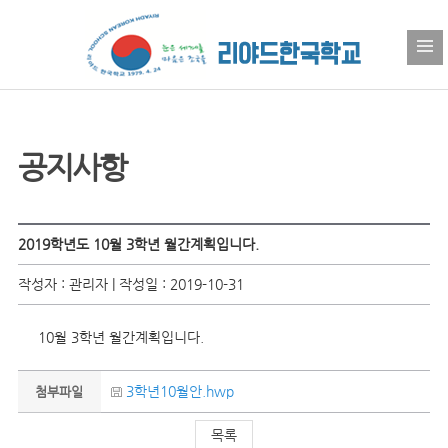
공지사항
2019학년도 10월 3학년 월간계획입니다.
작성자 : 관리자 | 작성일 : 2019-10-31
10월 3학년 월간계획입니다.
3학년10월안.hwp
첨부파일
목록