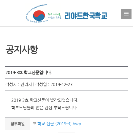
공지사항
2019-3호 학교신문입니다.
작성자 : 관리자 | 작성일 : 2019-12-23
2019-3호 학교신문이 발간되었습니다.
학부모님들의 많은 관심 부탁드립니다.
학교 신문 (2019-3).hwp
첨부파일