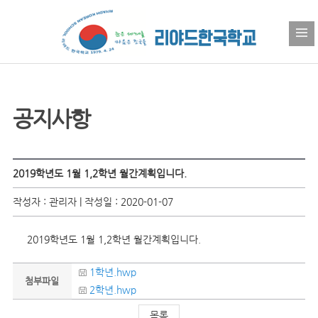
공지사항
2019학년도 1월 1,2학년 월간계획입니다.
작성자 : 관리자 | 작성일 : 2020-01-07
2019학년도 1월 1,2학년 월간계획입니다.
1학년.hwp
첨부파일
2학년.hwp
목록