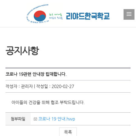
공지사항
코로나 19관련 안내장 탑재합니다.
작성자 : 관리자 | 작성일 : 2020-02-27
아이들의 건강을 위해 협조 부탁드립니다.
코로나 19 안내.hwp
첨부파일
목록