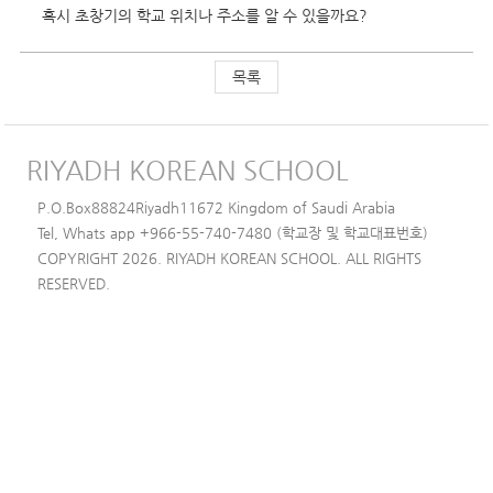
혹시 초창기의 학교 위치나 주소를 알 수 있을까요?
목록
RIYADH KOREAN SCHOOL
P.O.Box88824Riyadh11672 Kingdom of Saudi Arabia
Tel, Whats app +966-55-740-7480 (학교장 및 학교대표번호)
COPYRIGHT 2026. RIYADH KOREAN SCHOOL. ALL RIGHTS
RESERVED.