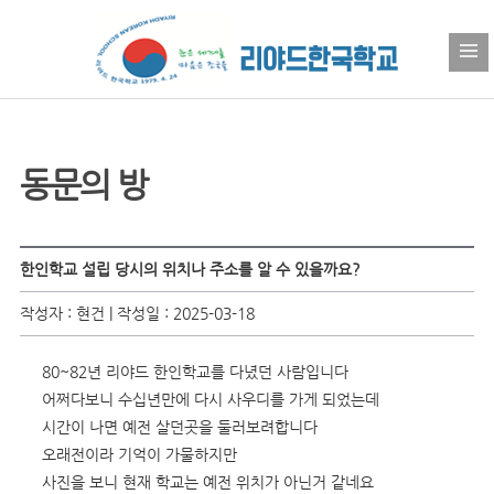
동문의 방
한인학교 설립 당시의 위치나 주소를 알 수 있을까요?
작성자 : 현건 | 작성일 : 2025-03-18
80~82년 리야드 한인학교를 다녔던 사람입니다
어쩌다보니 수십년만에 다시 사우디를 가게 되었는데
시간이 나면 예전 살던곳을 둘러보려합니다
오래전이라 기억이 가물하지만
사진을 보니 현재 학교는 예전 위치가 아닌거 같네요