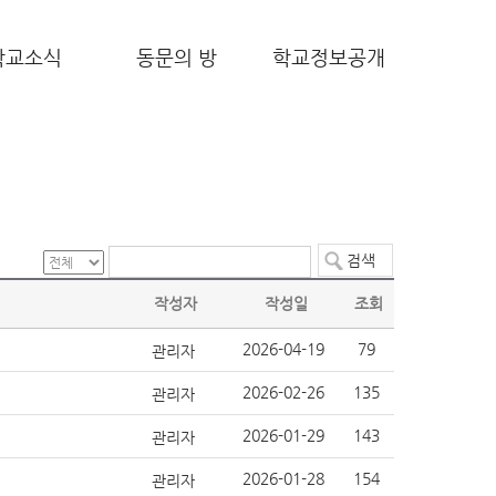
학교소식
동문의 방
학교정보공개
작성자
작성일
조회
2026-04-19
79
관리자
2026-02-26
135
관리자
2026-01-29
143
관리자
2026-01-28
154
관리자