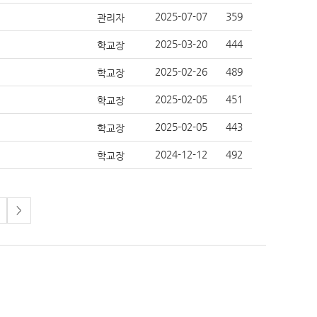
2025-07-07
359
관리자
2025-03-20
444
학교장
2025-02-26
489
학교장
2025-02-05
451
학교장
2025-02-05
443
학교장
2024-12-12
492
학교장
>