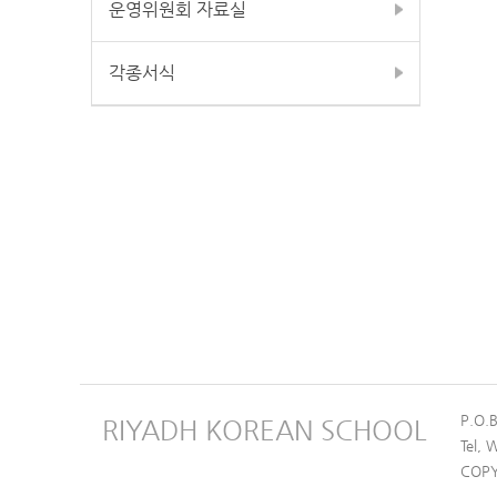
운영위원회 자료실
각종서식
P.O.
RIYADH KOREAN SCHOOL
Tel,
COPY