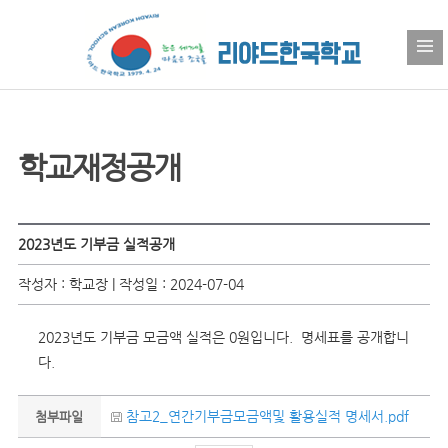
학교재정공개
2023년도 기부금 실적공개
작성자 : 학교장 | 작성일 : 2024-07-04
2023년도 기부금 모금액 실적은 0원입니다. 명세표를 공개합니
다.
참고2_연간기부금모금액및 활용실적 명세서.pdf
첨부파일