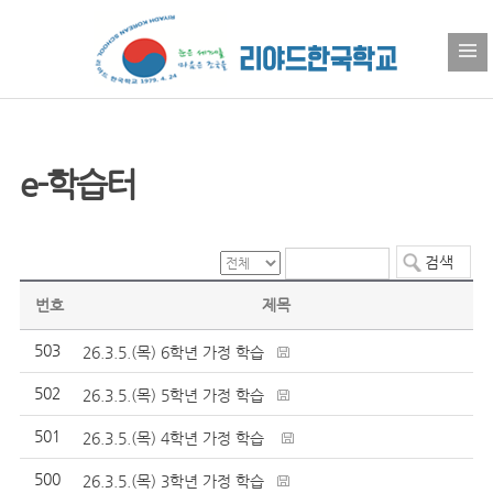
e-학습터
번호
제목
503
26.3.5.(목) 6학년 가정 학습
502
26.3.5.(목) 5학년 가정 학습
501
26.3.5.(목) 4학년 가정 학습
500
26.3.5.(목) 3학년 가정 학습