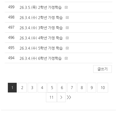
499
26.3.5.(목) 2학년 가정학습
498
26.3.4.(수) 2학년 가정 학습
497
26.3.4.(수) 3학년 가정 학습
496
26.3.4.(수) 4학년 가정 학습
495
26.3.4.(수) 5학년 가정 학습
494
26.3.4.(수) 6학년 가정학습
글쓰기
1
2
3
4
5
6
7
8
9
10
>>
11
>