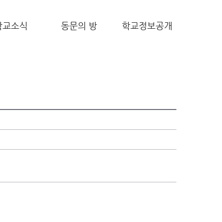
학교소식
동문의 방
학교정보공개