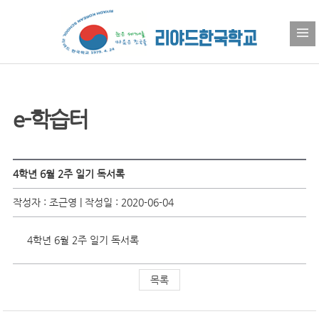
e-학습터
4학년 6월 2주 일기 독서록
작성자 : 조근영 | 작성일 : 2020-06-04
4학년 6월 2주 일기 독서록
목록