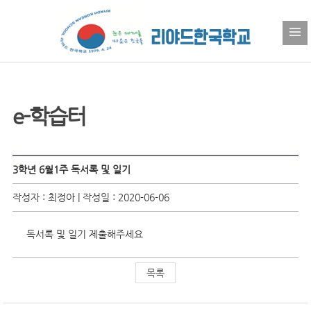
e-학습터
3학년 6월1주 독서록 및 일기
작성자 : 최정아 | 작성일 : 2020-06-06
독서록 및 일기 제출해주세요
목록