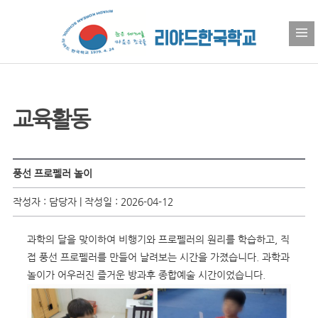
교육활동
풍선 프로펠러 놀이
작성자 : 담당자 | 작성일 : 2026-04-12
과학의 달을 맞이하여 비행기와 프로펠러의 원리를 학습하고, 직
접 풍선 프로펠러를 만들어 날려보는 시간을 가졌습니다. 과학과
놀이가 어우러진 즐거운 방과후 종합예술 시간이었습니다.