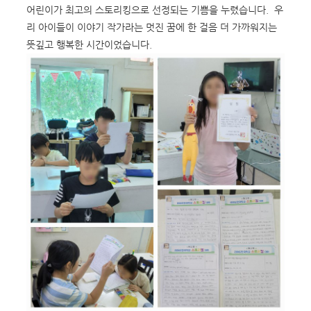
어린이가 최고의 스토리킹으로 선정되는 기쁨을 누렸습니다. 우
리 아이들이 이야기 작가라는 멋진 꿈에 한 걸음 더 가까워지는
뜻깊고 행복한 시간이었습니다.