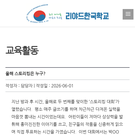
교육활동
올해 스토리킹은 누구?
작성자 : 담당자 | 작성일 : 2026-06-01
지난 방과 후 시간, 올해로 두 번째를 맞이한 ‘스토리킹 대회’가
열렸습니다. 평소 매주 글쓰기를 하며 차근차근 다져온 실력을
마음껏 뽐내는 시간이었는데요. 어린이들이 저마다 상상력을 발
휘해 흥미진진한 이야기를 쓰고, 친구들의 작품을 신중하게 읽으
며 직접 투표하는 시간을 가졌습니다. 이번 대회에서는 박OO