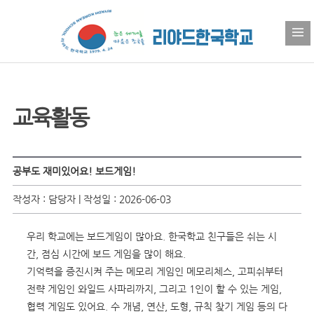
교육활동
공부도 재미있어요! 보드게임!
작성자 : 담당자 | 작성일 : 2026-06-03
우리 학교에는 보드게임이 많아요. 한국학교 친구들은 쉬는 시
간, 점심 시간에 보드 게임을 많이 해요.
기억력을 증진시켜 주는 메모리 게임인 메모리체스, 고피쉬부터
전략 게임인 와일드 사파리까지, 그리고 1인이 할 수 있는 게임,
협력 게임도 있어요. 수 개념, 연산, 도형, 규칙 찾기 게임 등의 다