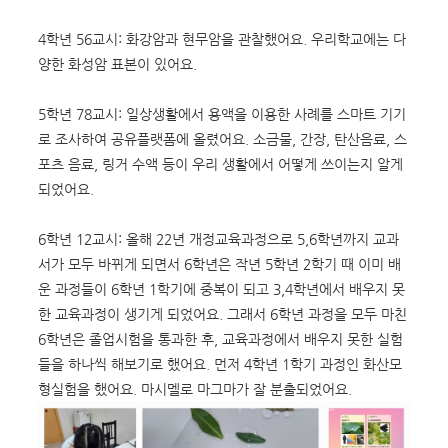
4학년 56교시: 화강암과 현무암을 관찰했어요. 우리학교에는 다
양한 화성암 표본이 있어요.
5학년 78교시: 일상생활에서 용액을 이용한 사례를 스마트 기기
로 조사하여 공유플랫폼에 올렸어요. 소금물, 간장, 탄산음료, 스
포츠 음료, 링거 수액 등이 우리 생활에서 어떻게 쓰이는지 알게
되었어요.
6학년 12교시: 올해 22년 개정교육과정으로 5,6학년까지 교과
서가 모두 바뀌게 되면서 6학년은 작년 5학년 2학기 때 이미 배
운 과정들이 6학년 1학기에 중복이 되고 3,4학년에서 배우지 못
한 교육과정이 생기게 되었어요. 그래서 6학년 과정을 모두 마친
6학년은 졸업시험을 통과한 후, 교육과정에서 배우지 못한 실험
들을 하나씩 해보기로 했어요. 먼저 4학년 1학기 과정인 화산모
형실험을 했어요. 마시멜로 마그마가 잘 분출되었어요.