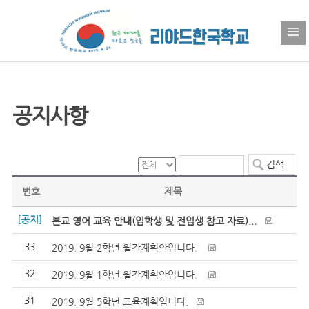
공지사항
번호
제목
[공지]
본교 영어 교육 안내(입학생 및 전입생 참고 자료)...
33
2019. 9월 2학년 월간계획안입니다.
32
2019. 9월 1학년 월간계획안입니다.
31
2019. 9월 5학년 교육계획입니다.