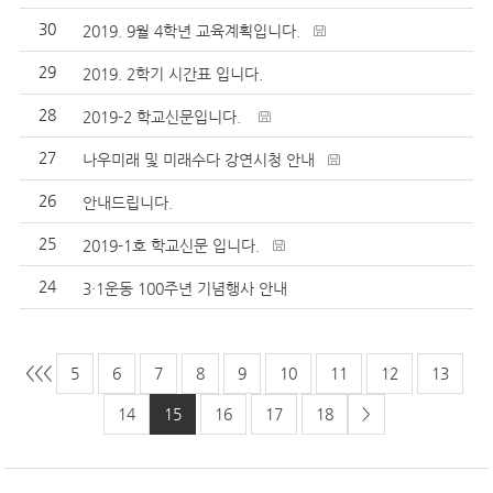
30
2019. 9월 4학년 교육계획입니다.
29
2019. 2학기 시간표 입니다.
28
2019-2 학교신문입니다.
27
나우미래 및 미래수다 강연시청 안내
26
안내드립니다.
25
2019-1호 학교신문 입니다.
24
3·1운동 100주년 기념행사 안내
<<
<
5
6
7
8
9
10
11
12
13
14
15
16
17
18
>