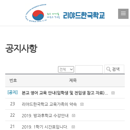
공지사항
번호
제목
[공지]
본교 영어 교육 안내(입학생 및 전입생 참고 자료)...
23
리야드한국학교 교육가족의 약속
22
2019. 방과후학교 수강안내
21
2019. 1학기 시간표입니다.